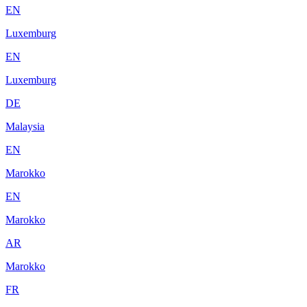
EN
Luxemburg
EN
Luxemburg
DE
Malaysia
EN
Marokko
EN
Marokko
AR
Marokko
FR