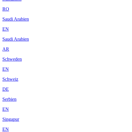
RO
Saudi Arabien
EN
Saudi Arabien
AR
Schweden
EN
Schweiz
DE
Serbien
EN
Singapur
EN