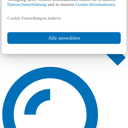
Datenschutzerklärung
und in unseren
Cookie-Informationen
.
Cookie Einstellungen ändern
Alle auswählen