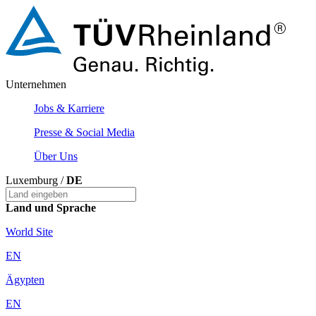
Unternehmen
Jobs & Karriere
Presse & Social Media
Über Uns
Luxemburg /
DE
Land und Sprache
World Site
EN
Ägypten
EN