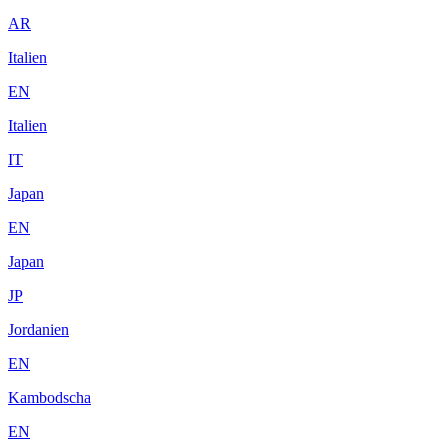
AR
Italien
EN
Italien
IT
Japan
EN
Japan
JP
Jordanien
EN
Kambodscha
EN