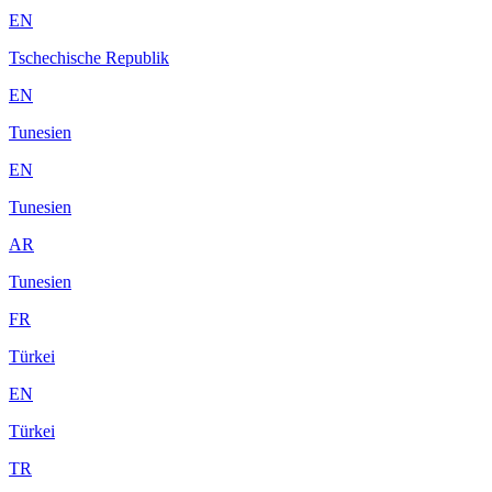
EN
Tschechische Republik
EN
Tunesien
EN
Tunesien
AR
Tunesien
FR
Türkei
EN
Türkei
TR