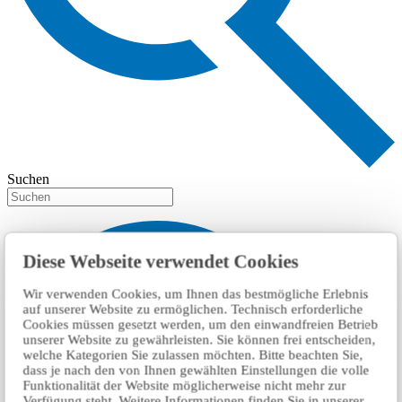
Suchen
Diese Webseite verwendet Cookies
Wir verwenden Cookies, um Ihnen das bestmögliche Erlebnis
auf unserer Website zu ermöglichen. Technisch erforderliche
Cookies müssen gesetzt werden, um den einwandfreien Betrieb
unserer Website zu gewährleisten. Sie können frei entscheiden,
welche Kategorien Sie zulassen möchten. Bitte beachten Sie,
dass je nach den von Ihnen gewählten Einstellungen die volle
Funktionalität der Website möglicherweise nicht mehr zur
Verfügung steht. Weitere Informationen finden Sie in unserer