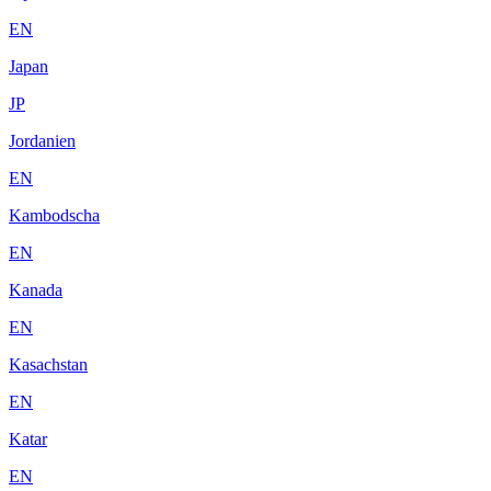
EN
Japan
JP
Jordanien
EN
Kambodscha
EN
Kanada
EN
Kasachstan
EN
Katar
EN