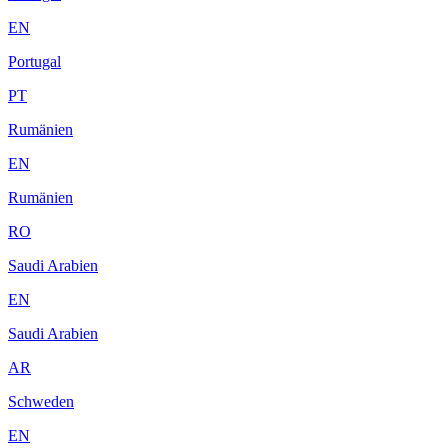
EN
Portugal
PT
Rumänien
EN
Rumänien
RO
Saudi Arabien
EN
Saudi Arabien
AR
Schweden
EN