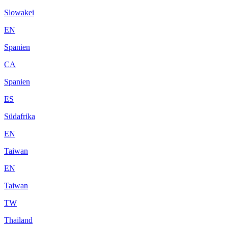
Slowakei
EN
Spanien
CA
Spanien
ES
Südafrika
EN
Taiwan
EN
Taiwan
TW
Thailand