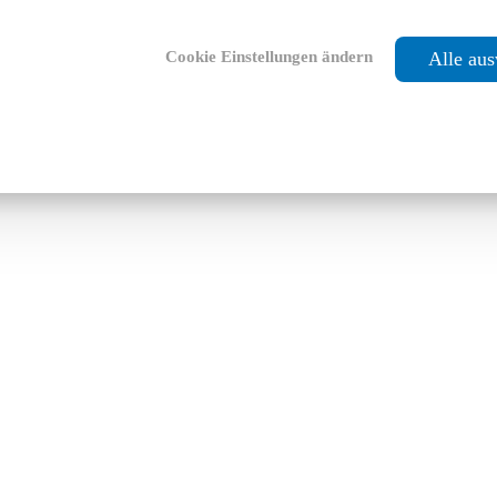
Cookie Einstellungen ändern
Alle au