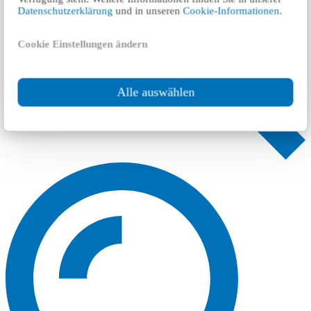
Datenschutzerklärung
und in unseren
Cookie-Informationen
.
Cookie Einstellungen ändern
Alle auswählen