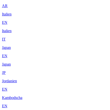
AR
Italien
EN
Italien
IT
Japan
EN
Japan
JP
Jordanien
EN
Kambodscha
EN