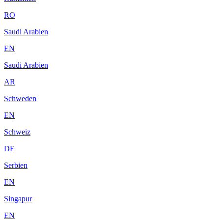
RO
Saudi Arabien
EN
Saudi Arabien
AR
Schweden
EN
Schweiz
DE
Serbien
EN
Singapur
EN