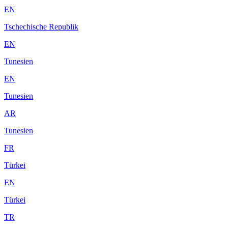
EN
Tschechische Republik
EN
Tunesien
EN
Tunesien
AR
Tunesien
FR
Türkei
EN
Türkei
TR