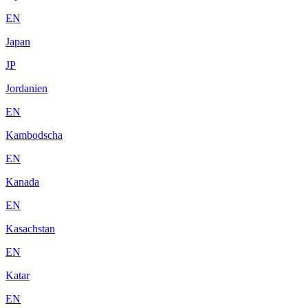
EN
Japan
JP
Jordanien
EN
Kambodscha
EN
Kanada
EN
Kasachstan
EN
Katar
EN