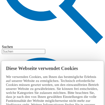
Suchen
Diese Webseite verwendet Cookies
Wir verwenden Cookies, um Ihnen das bestmögliche Erlebnis
auf unserer Website zu ermöglichen. Technisch erforderliche
Cookies müssen gesetzt werden, um den einwandfreien Betrieb
unserer Website zu gewährleisten. Sie können frei entscheiden,
welche Kategorien Sie zulassen möchten. Bitte beachten Sie,
dass je nach den von Ihnen gewählten Einstellungen die volle
Funktionalität der Website möglicherweise nicht mehr zur
Verfügung steht. Weitere Informationen finden Sie in unserer