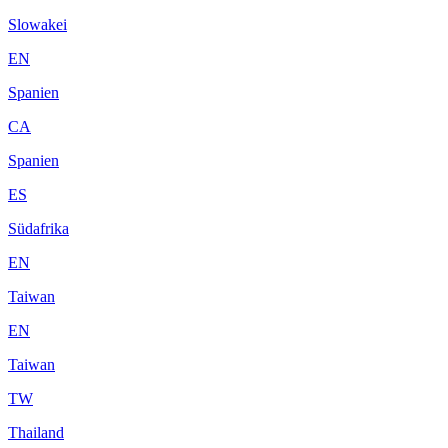
Slowakei
EN
Spanien
CA
Spanien
ES
Südafrika
EN
Taiwan
EN
Taiwan
TW
Thailand