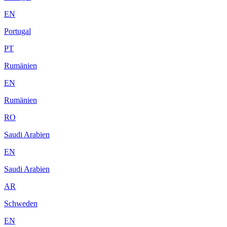
EN
Portugal
PT
Rumänien
EN
Rumänien
RO
Saudi Arabien
EN
Saudi Arabien
AR
Schweden
EN