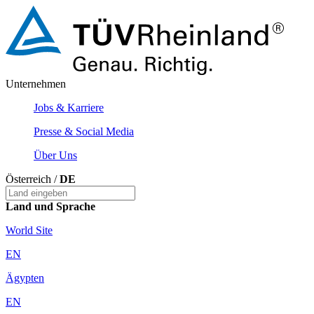
Unternehmen
Jobs & Karriere
Presse & Social Media
Über Uns
Österreich /
DE
Land und Sprache
World Site
EN
Ägypten
EN