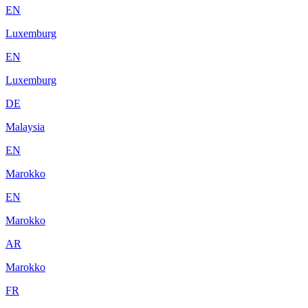
EN
Luxemburg
EN
Luxemburg
DE
Malaysia
EN
Marokko
EN
Marokko
AR
Marokko
FR