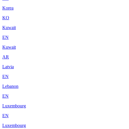
Korea
KO
Kuwait
EN
Kuwait
AR
Latvia
EN
Lebanon
EN
Luxembourg
EN
Luxembourg