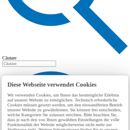
Căutare
Diese Webseite verwendet Cookies
Wir verwenden Cookies, um Ihnen das bestmögliche Erlebnis
auf unserer Website zu ermöglichen. Technisch erforderliche
Cookies müssen gesetzt werden, um den einwandfreien Betrieb
unserer Website zu gewährleisten. Sie können frei entscheiden,
welche Kategorien Sie zulassen möchten. Bitte beachten Sie,
dass je nach den von Ihnen gewählten Einstellungen die volle
Funktionalität der Website möglicherweise nicht mehr zur
Verfügung steht. Weitere Informationen finden Sie in unserer