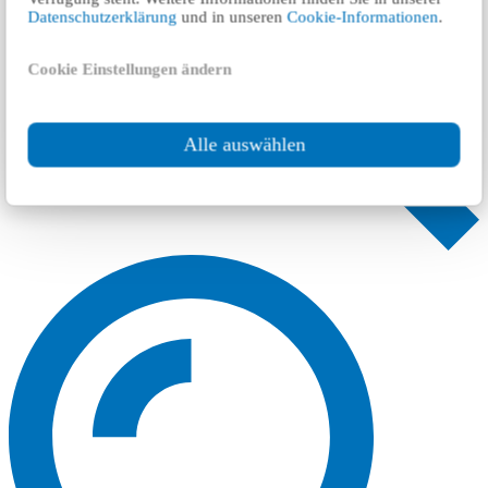
Datenschutzerklärung
und in unseren
Cookie-Informationen
.
Cookie Einstellungen ändern
Alle auswählen