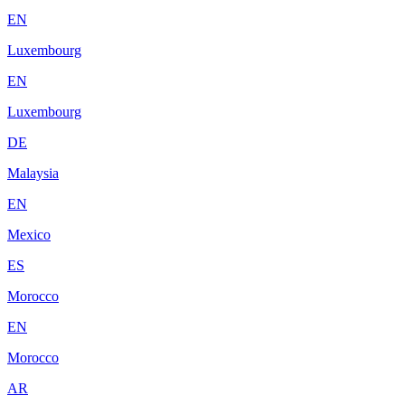
EN
Luxembourg
EN
Luxembourg
DE
Malaysia
EN
Mexico
ES
Morocco
EN
Morocco
AR