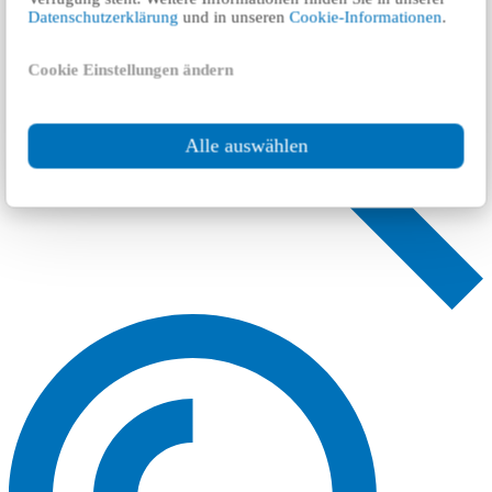
Datenschutzerklärung
und in unseren
Cookie-Informationen
.
Cookie Einstellungen ändern
Alle auswählen