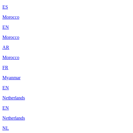
ES
Morocco
EN
Morocco
AR
Morocco
FR
Myanmar
EN
Netherlands
EN
Netherlands
NL