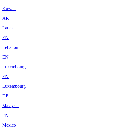
Kuwait
AR
Latvia
EN
Lebanon
EN
Luxembourg
EN
Luxembourg
DE
Malaysia
EN
Mexico