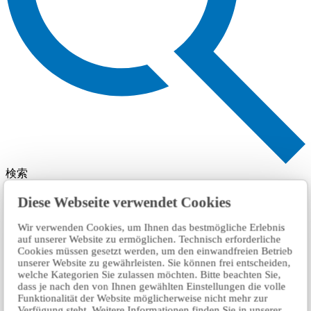
検索
Diese Webseite verwendet Cookies
Wir verwenden Cookies, um Ihnen das bestmögliche Erlebnis
auf unserer Website zu ermöglichen. Technisch erforderliche
Cookies müssen gesetzt werden, um den einwandfreien Betrieb
unserer Website zu gewährleisten. Sie können frei entscheiden,
welche Kategorien Sie zulassen möchten. Bitte beachten Sie,
dass je nach den von Ihnen gewählten Einstellungen die volle
Funktionalität der Website möglicherweise nicht mehr zur
Verfügung steht. Weitere Informationen finden Sie in unserer