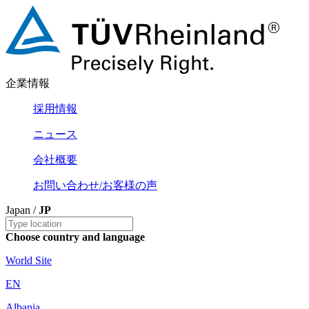
企業情報
採用情報
ニュース
会社概要
お問い合わせ/お客様の声
Japan /
JP
Choose country and language
World Site
EN
Albania