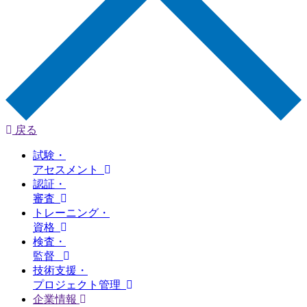
戻る
試験・
アセスメント
認証・
審査
トレーニング・
資格
検査・
監督
技術支援・
プロジェクト管理
企業情報