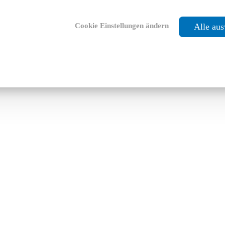
Cookie Einstellungen ändern
Alle au