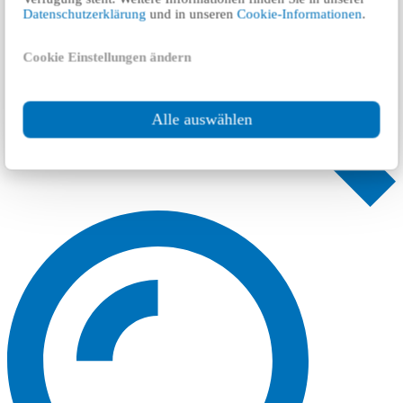
Datenschutzerklärung
und in unseren
Cookie-Informationen
.
Cookie Einstellungen ändern
Alle auswählen