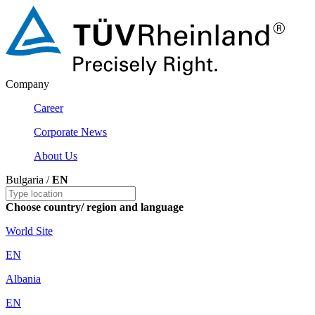
Company
Career
Corporate News
About Us
Bulgaria /
EN
Choose country/ region and language
World Site
EN
Albania
EN