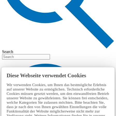
Search
Diese Webseite verwendet Cookies
Wir verwenden Cookies, um Ihnen das bestmögliche Erlebnis
auf unserer Website zu ermöglichen. Technisch erforderliche
Cookies müssen gesetzt werden, um den einwandfreien Betrieb
unserer Website zu gewährleisten. Sie können frei entscheiden,
welche Kategorien Sie zulassen möchten. Bitte beachten Sie,
dass je nach den von Ihnen gewählten Einstellungen die volle
Funktionalität der Website möglicherweise nicht mehr zur
Verfügung steht. Weitere Informationen finden Sie in unserer