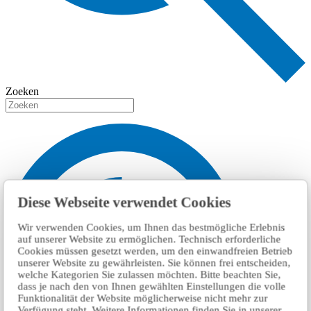
Zoeken
Diese Webseite verwendet Cookies
Wir verwenden Cookies, um Ihnen das bestmögliche Erlebnis
auf unserer Website zu ermöglichen. Technisch erforderliche
Cookies müssen gesetzt werden, um den einwandfreien Betrieb
unserer Website zu gewährleisten. Sie können frei entscheiden,
welche Kategorien Sie zulassen möchten. Bitte beachten Sie,
dass je nach den von Ihnen gewählten Einstellungen die volle
Funktionalität der Website möglicherweise nicht mehr zur
Verfügung steht. Weitere Informationen finden Sie in unserer