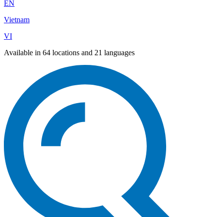
EN
Vietnam
VI
Available in 64 locations and 21 languages