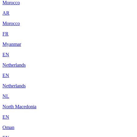
Morocco
AR
Morocco
FR
Myanmar
EN
Netherlands
EN
Netherlands
NL
North Macedonia
EN
Oman