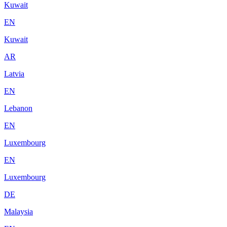
Kuwait
EN
Kuwait
AR
Latvia
EN
Lebanon
EN
Luxembourg
EN
Luxembourg
DE
Malaysia