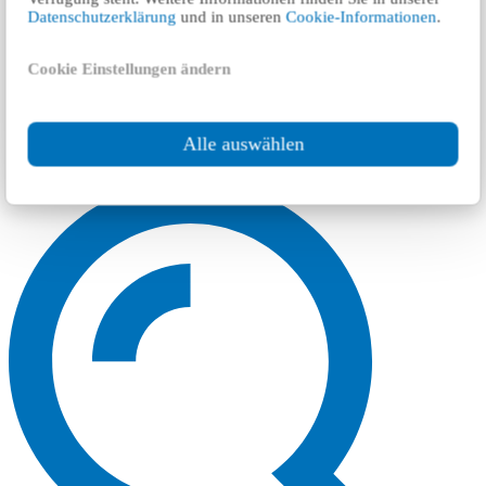
Datenschutzerklärung
und in unseren
Cookie-Informationen
.
Cookie Einstellungen ändern
Alle auswählen