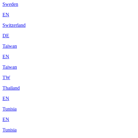
Sweden
EN
Switzerland
DE
Taiwan
EN
Taiwan
TW
Thailand
EN
Tunisia
EN
Tunisia