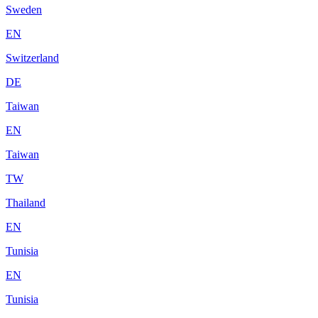
Sweden
EN
Switzerland
DE
Taiwan
EN
Taiwan
TW
Thailand
EN
Tunisia
EN
Tunisia