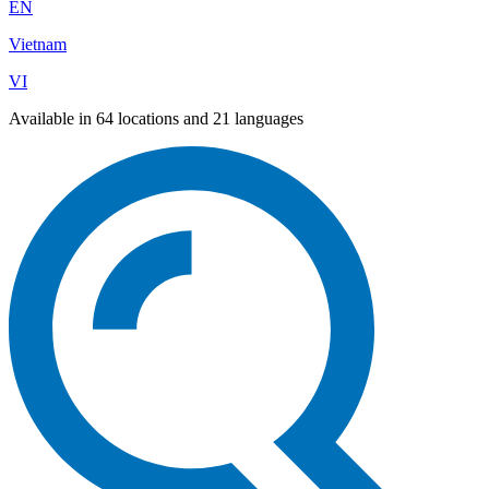
EN
Vietnam
VI
Available in 64 locations and 21 languages