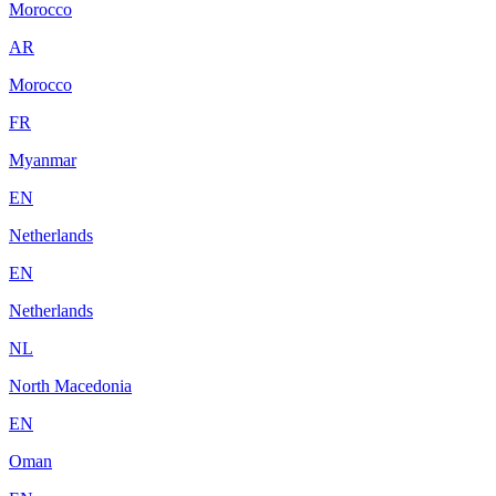
Morocco
AR
Morocco
FR
Myanmar
EN
Netherlands
EN
Netherlands
NL
North Macedonia
EN
Oman