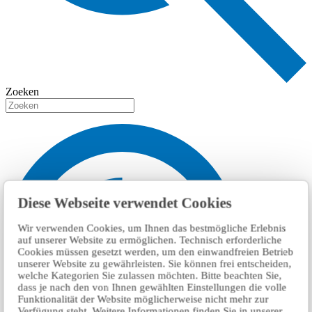
Zoeken
Diese Webseite verwendet Cookies
Wir verwenden Cookies, um Ihnen das bestmögliche Erlebnis
auf unserer Website zu ermöglichen. Technisch erforderliche
Cookies müssen gesetzt werden, um den einwandfreien Betrieb
unserer Website zu gewährleisten. Sie können frei entscheiden,
welche Kategorien Sie zulassen möchten. Bitte beachten Sie,
dass je nach den von Ihnen gewählten Einstellungen die volle
Funktionalität der Website möglicherweise nicht mehr zur
Verfügung steht. Weitere Informationen finden Sie in unserer