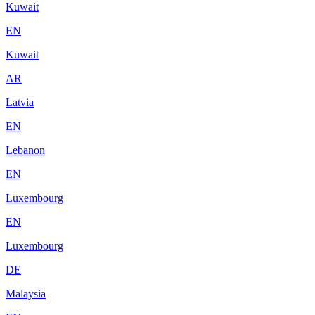
Kuwait
EN
Kuwait
AR
Latvia
EN
Lebanon
EN
Luxembourg
EN
Luxembourg
DE
Malaysia