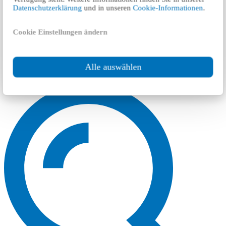
Datenschutzerklärung
und in unseren
Cookie-Informationen
.
Cookie Einstellungen ändern
Alle auswählen