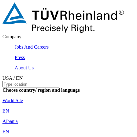
Company
Jobs And Careers
Press
About Us
USA /
EN
Choose country/ region and language
World Site
EN
Albania
EN