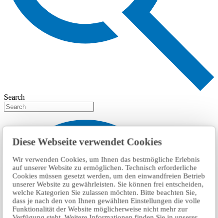
Search
Diese Webseite verwendet Cookies
Wir verwenden Cookies, um Ihnen das bestmögliche Erlebnis
auf unserer Website zu ermöglichen. Technisch erforderliche
Cookies müssen gesetzt werden, um den einwandfreien Betrieb
unserer Website zu gewährleisten. Sie können frei entscheiden,
welche Kategorien Sie zulassen möchten. Bitte beachten Sie,
dass je nach den von Ihnen gewählten Einstellungen die volle
Funktionalität der Website möglicherweise nicht mehr zur
Verfügung steht. Weitere Informationen finden Sie in unserer