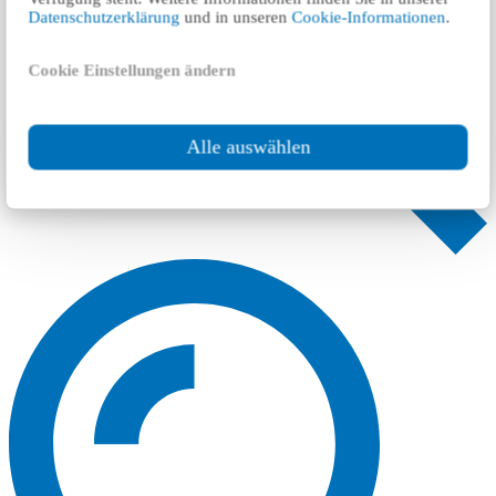
Datenschutzerklärung
und in unseren
Cookie-Informationen
.
Cookie Einstellungen ändern
Alle auswählen