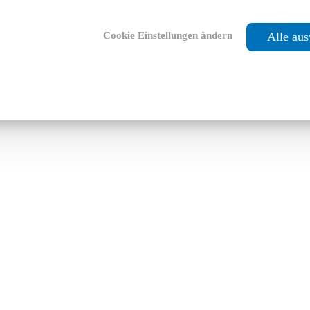
Cookie Einstellungen ändern
Alle au