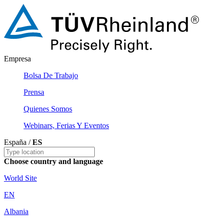
Empresa
Bolsa De Trabajo
Prensa
Quienes Somos
Webinars, Ferias Y Eventos
España /
ES
Choose country and language
World Site
EN
Albania