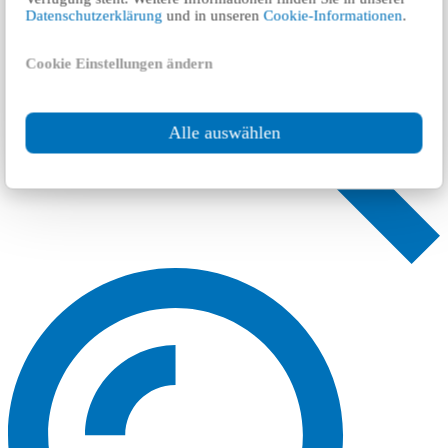
Datenschutzerklärung
und in unseren
Cookie-Informationen
.
Cookie Einstellungen ändern
Alle auswählen