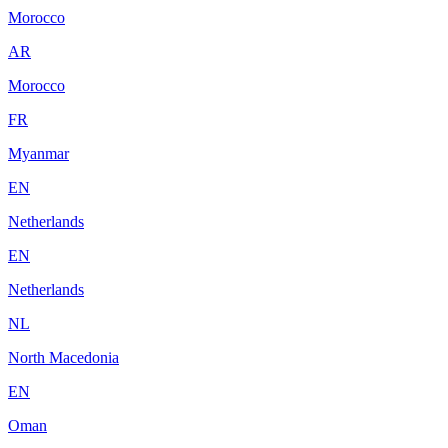
Morocco
AR
Morocco
FR
Myanmar
EN
Netherlands
EN
Netherlands
NL
North Macedonia
EN
Oman