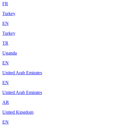
FR
Turkey
EN
Turkey
TR
Uganda
EN
United Arab Emirates
EN
United Arab Emirates
AR
United Kingdom
EN