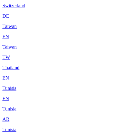
Switzerland
DE
Taiwan
EN
Taiwan
TW
Thailand
EN
Tunisia
EN
Tunisia
AR
Tunisia