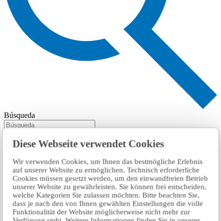
Búsqueda
Diese Webseite verwendet Cookies
Wir verwenden Cookies, um Ihnen das bestmögliche Erlebnis
auf unserer Website zu ermöglichen. Technisch erforderliche
Cookies müssen gesetzt werden, um den einwandfreien Betrieb
unserer Website zu gewährleisten. Sie können frei entscheiden,
welche Kategorien Sie zulassen möchten. Bitte beachten Sie,
dass je nach den von Ihnen gewählten Einstellungen die volle
Funktionalität der Website möglicherweise nicht mehr zur
Verfügung steht. Weitere Informationen finden Sie in unserer