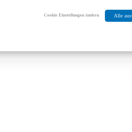
Cookie Einstellungen ändern
Alle au