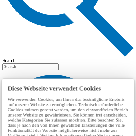
Search
Diese Webseite verwendet Cookies
Wir verwenden Cookies, um Ihnen das bestmögliche Erlebnis
auf unserer Website zu ermöglichen. Technisch erforderliche
Cookies müssen gesetzt werden, um den einwandfreien Betrieb
unserer Website zu gewährleisten. Sie können frei entscheiden,
welche Kategorien Sie zulassen möchten. Bitte beachten Sie,
dass je nach den von Ihnen gewählten Einstellungen die volle
Funktionalität der Website möglicherweise nicht mehr zur
Verfügung steht. Weitere Informationen finden Sie in unserer