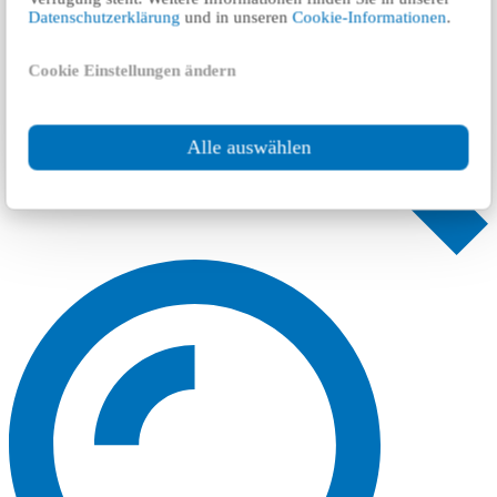
Datenschutzerklärung
und in unseren
Cookie-Informationen
.
Cookie Einstellungen ändern
Alle auswählen