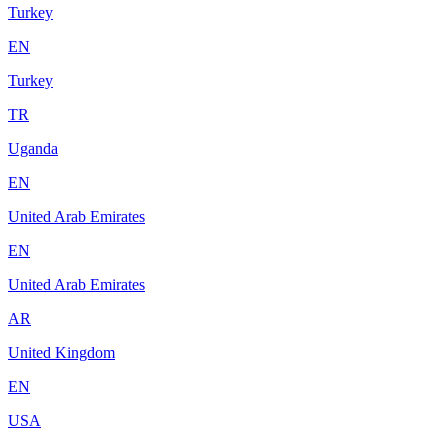
Turkey
EN
Turkey
TR
Uganda
EN
United Arab Emirates
EN
United Arab Emirates
AR
United Kingdom
EN
USA