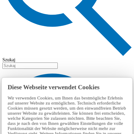
Szukaj
Diese Webseite verwendet Cookies
Wir verwenden Cookies, um Ihnen das bestmögliche Erlebnis
auf unserer Website zu ermöglichen. Technisch erforderliche
Cookies müssen gesetzt werden, um den einwandfreien Betrieb
unserer Website zu gewährleisten. Sie können frei entscheiden,
welche Kategorien Sie zulassen möchten. Bitte beachten Sie,
dass je nach den von Ihnen gewählten Einstellungen die volle
Funktionalität der Website möglicherweise nicht mehr zur
Verfügung steht. Weitere Informationen finden Sie in unserer