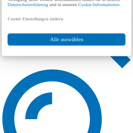
Datenschutzerklärung
und in unseren
Cookie-Informationen
.
Cookie Einstellungen ändern
Alle auswählen