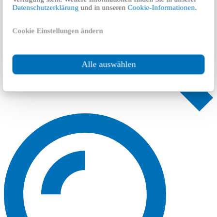
Datenschutzerklärung
und in unseren
Cookie-Informationen
.
Cookie Einstellungen ändern
Alle auswählen