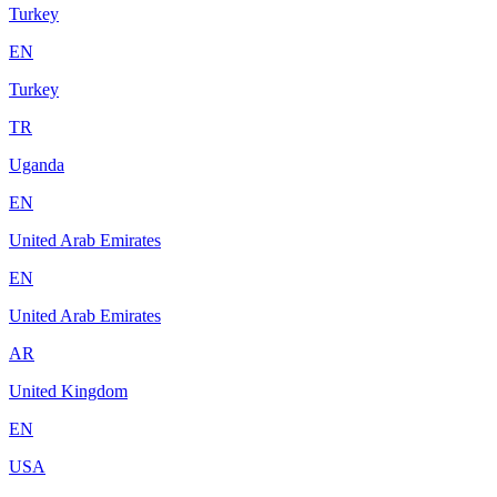
Turkey
EN
Turkey
TR
Uganda
EN
United Arab Emirates
EN
United Arab Emirates
AR
United Kingdom
EN
USA