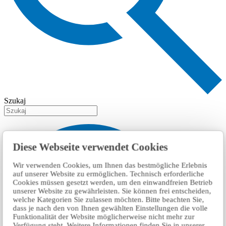
Szukaj
Diese Webseite verwendet Cookies
Wir verwenden Cookies, um Ihnen das bestmögliche Erlebnis
auf unserer Website zu ermöglichen. Technisch erforderliche
Cookies müssen gesetzt werden, um den einwandfreien Betrieb
unserer Website zu gewährleisten. Sie können frei entscheiden,
welche Kategorien Sie zulassen möchten. Bitte beachten Sie,
dass je nach den von Ihnen gewählten Einstellungen die volle
Funktionalität der Website möglicherweise nicht mehr zur
Verfügung steht. Weitere Informationen finden Sie in unserer