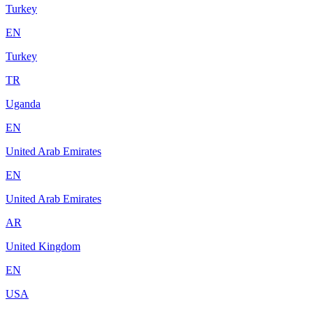
Turkey
EN
Turkey
TR
Uganda
EN
United Arab Emirates
EN
United Arab Emirates
AR
United Kingdom
EN
USA