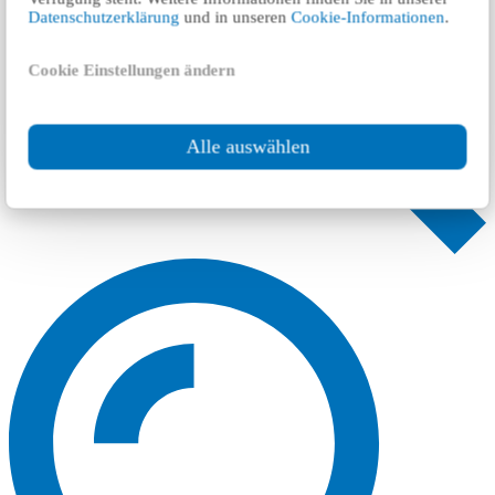
Datenschutzerklärung
und in unseren
Cookie-Informationen
.
Cookie Einstellungen ändern
Alle auswählen