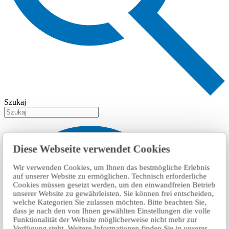
Szukaj
Diese Webseite verwendet Cookies
Wir verwenden Cookies, um Ihnen das bestmögliche Erlebnis
auf unserer Website zu ermöglichen. Technisch erforderliche
Cookies müssen gesetzt werden, um den einwandfreien Betrieb
unserer Website zu gewährleisten. Sie können frei entscheiden,
welche Kategorien Sie zulassen möchten. Bitte beachten Sie,
dass je nach den von Ihnen gewählten Einstellungen die volle
Funktionalität der Website möglicherweise nicht mehr zur
Verfügung steht. Weitere Informationen finden Sie in unserer