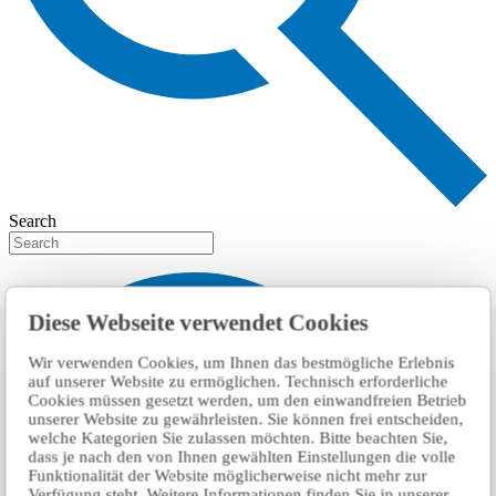
Search
Diese Webseite verwendet Cookies
Wir verwenden Cookies, um Ihnen das bestmögliche Erlebnis
auf unserer Website zu ermöglichen. Technisch erforderliche
Cookies müssen gesetzt werden, um den einwandfreien Betrieb
unserer Website zu gewährleisten. Sie können frei entscheiden,
welche Kategorien Sie zulassen möchten. Bitte beachten Sie,
dass je nach den von Ihnen gewählten Einstellungen die volle
Funktionalität der Website möglicherweise nicht mehr zur
Verfügung steht. Weitere Informationen finden Sie in unserer