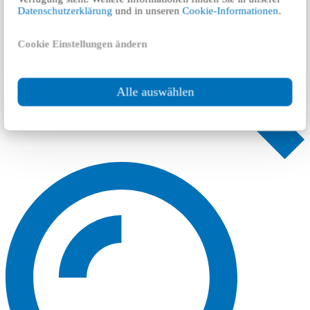
Datenschutzerklärung
und in unseren
Cookie-Informationen
.
Cookie Einstellungen ändern
Alle auswählen