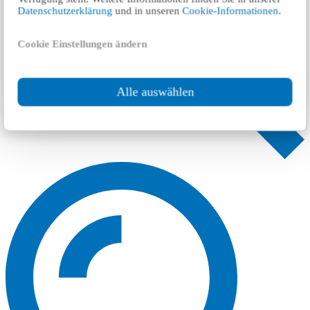
Datenschutzerklärung
und in unseren
Cookie-Informationen
.
Cookie Einstellungen ändern
Alle auswählen