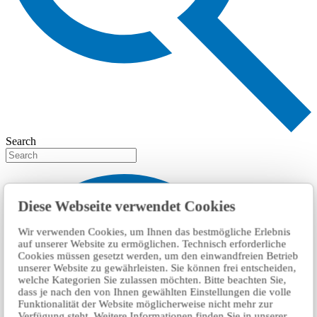
Search
Diese Webseite verwendet Cookies
Wir verwenden Cookies, um Ihnen das bestmögliche Erlebnis
auf unserer Website zu ermöglichen. Technisch erforderliche
Cookies müssen gesetzt werden, um den einwandfreien Betrieb
unserer Website zu gewährleisten. Sie können frei entscheiden,
welche Kategorien Sie zulassen möchten. Bitte beachten Sie,
dass je nach den von Ihnen gewählten Einstellungen die volle
Funktionalität der Website möglicherweise nicht mehr zur
Verfügung steht. Weitere Informationen finden Sie in unserer