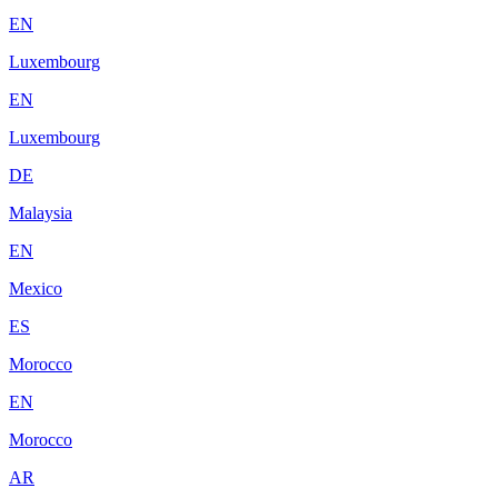
EN
Luxembourg
EN
Luxembourg
DE
Malaysia
EN
Mexico
ES
Morocco
EN
Morocco
AR