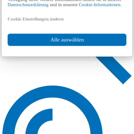
Datenschutzerklärung
und in unseren
Cookie-Informationen
.
Cookie Einstellungen ändern
Alle auswählen