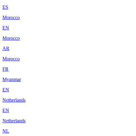
ES
Morocco
EN
Morocco
AR
Morocco
FR
Myanmar
EN
Netherlands
EN
Netherlands
NL