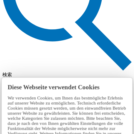
検索
Diese Webseite verwendet Cookies
Wir verwenden Cookies, um Ihnen das bestmögliche Erlebnis
auf unserer Website zu ermöglichen. Technisch erforderliche
Cookies müssen gesetzt werden, um den einwandfreien Betrieb
unserer Website zu gewährleisten. Sie können frei entscheiden,
welche Kategorien Sie zulassen möchten. Bitte beachten Sie,
dass je nach den von Ihnen gewählten Einstellungen die volle
Funktionalität der Website möglicherweise nicht mehr zur
Verfügung steht. Weitere Informationen finden Sie in unserer