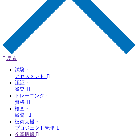
戻る
試験・
アセスメント
認証・
審査
トレーニング・
資格
検査・
監督
技術支援・
プロジェクト管理
企業情報