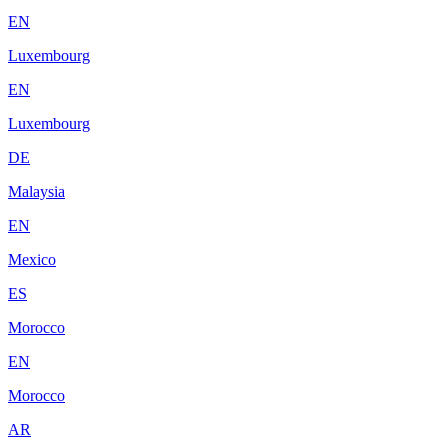
EN
Luxembourg
EN
Luxembourg
DE
Malaysia
EN
Mexico
ES
Morocco
EN
Morocco
AR