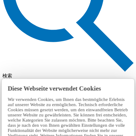
検索
Diese Webseite verwendet Cookies
Wir verwenden Cookies, um Ihnen das bestmögliche Erlebnis
auf unserer Website zu ermöglichen. Technisch erforderliche
Cookies müssen gesetzt werden, um den einwandfreien Betrieb
unserer Website zu gewährleisten. Sie können frei entscheiden,
welche Kategorien Sie zulassen möchten. Bitte beachten Sie,
dass je nach den von Ihnen gewählten Einstellungen die volle
Funktionalität der Website möglicherweise nicht mehr zur
Verfügung steht. Weitere Informationen finden Sie in unserer