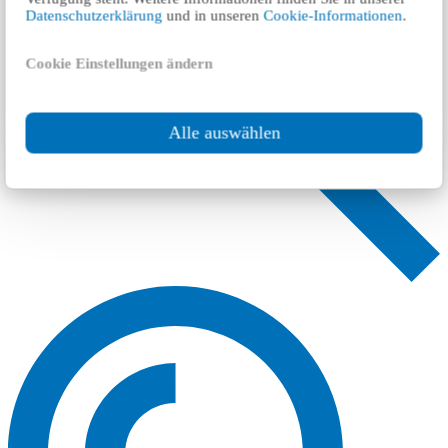
Datenschutzerklärung
und in unseren
Cookie-Informationen
.
Cookie Einstellungen ändern
Alle auswählen