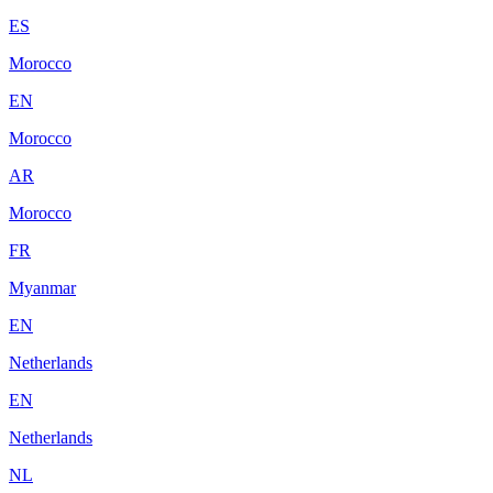
ES
Morocco
EN
Morocco
AR
Morocco
FR
Myanmar
EN
Netherlands
EN
Netherlands
NL