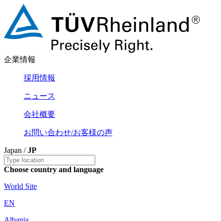
企業情報
採用情報
ニュース
会社概要
お問い合わせ/お客様の声
Japan /
JP
Choose country and language
World Site
EN
Albania