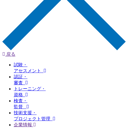
戻る
試験・
アセスメント
認証・
審査
トレーニング・
資格
検査・
監督
技術支援・
プロジェクト管理
企業情報