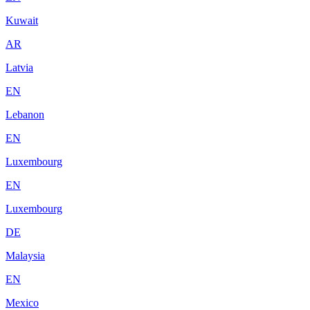
Kuwait
AR
Latvia
EN
Lebanon
EN
Luxembourg
EN
Luxembourg
DE
Malaysia
EN
Mexico