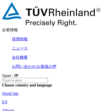
企業情報
採用情報
ニュース
会社概要
お問い合わせ/お客様の声
Japan /
JP
Choose country and language
World Site
EN
Albania