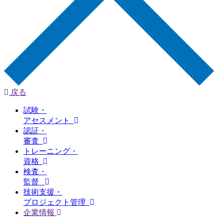
戻る
試験・
アセスメント
認証・
審査
トレーニング・
資格
検査・
監督
技術支援・
プロジェクト管理
企業情報