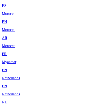
ES
Morocco
EN
Morocco
AR
Morocco
FR
Myanmar
EN
Netherlands
EN
Netherlands
NL