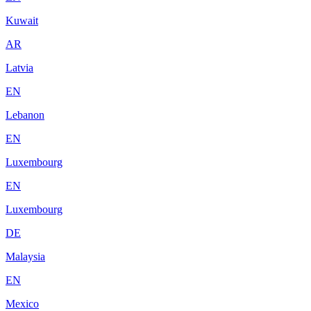
Kuwait
AR
Latvia
EN
Lebanon
EN
Luxembourg
EN
Luxembourg
DE
Malaysia
EN
Mexico