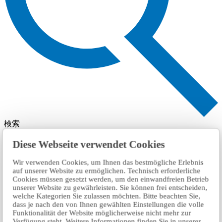
検索
Diese Webseite verwendet Cookies
Wir verwenden Cookies, um Ihnen das bestmögliche Erlebnis
auf unserer Website zu ermöglichen. Technisch erforderliche
Cookies müssen gesetzt werden, um den einwandfreien Betrieb
unserer Website zu gewährleisten. Sie können frei entscheiden,
welche Kategorien Sie zulassen möchten. Bitte beachten Sie,
dass je nach den von Ihnen gewählten Einstellungen die volle
Funktionalität der Website möglicherweise nicht mehr zur
Verfügung steht. Weitere Informationen finden Sie in unserer