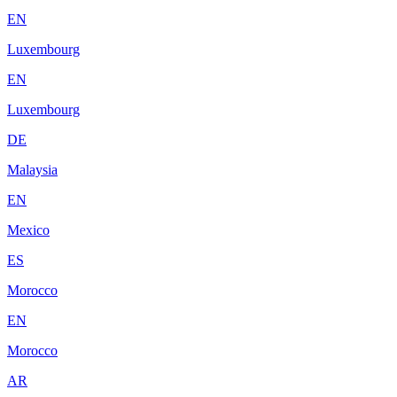
EN
Luxembourg
EN
Luxembourg
DE
Malaysia
EN
Mexico
ES
Morocco
EN
Morocco
AR