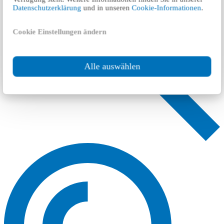
Datenschutzerklärung
und in unseren
Cookie-Informationen
.
Cookie Einstellungen ändern
Alle auswählen