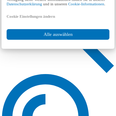
Datenschutzerklärung
und in unseren
Cookie-Informationen
.
Cookie Einstellungen ändern
Alle auswählen