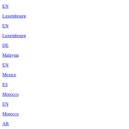
EN
Luxembourg
EN
Luxembourg
DE
Malaysia
EN
Mexico
ES
Morocco
EN
Morocco
AR