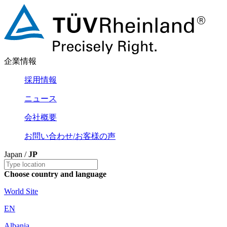
企業情報
採用情報
ニュース
会社概要
お問い合わせ/お客様の声
Japan /
JP
Choose country and language
World Site
EN
Albania