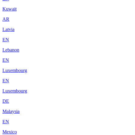
Kuwait
AR
Latvia
EN
Lebanon
EN
Luxembourg
EN
Luxembourg
DE
Malaysia
EN
Mexico