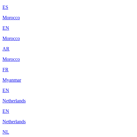
ES
Morocco
EN
Morocco
AR
Morocco
FR
Myanmar
EN
Netherlands
EN
Netherlands
NL