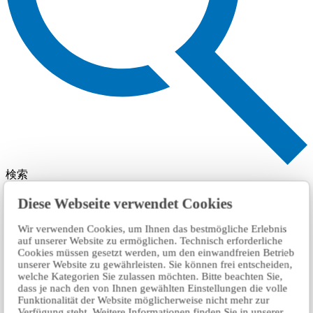
検索
Diese Webseite verwendet Cookies
Wir verwenden Cookies, um Ihnen das bestmögliche Erlebnis
auf unserer Website zu ermöglichen. Technisch erforderliche
Cookies müssen gesetzt werden, um den einwandfreien Betrieb
unserer Website zu gewährleisten. Sie können frei entscheiden,
welche Kategorien Sie zulassen möchten. Bitte beachten Sie,
dass je nach den von Ihnen gewählten Einstellungen die volle
Funktionalität der Website möglicherweise nicht mehr zur
Verfügung steht. Weitere Informationen finden Sie in unserer