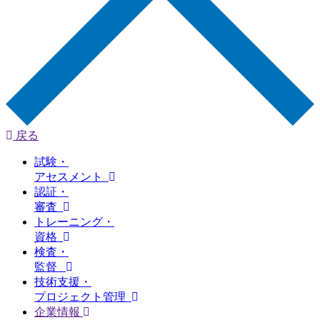
戻る
試験・
アセスメント
認証・
審査
トレーニング・
資格
検査・
監督
技術支援・
プロジェクト管理
企業情報