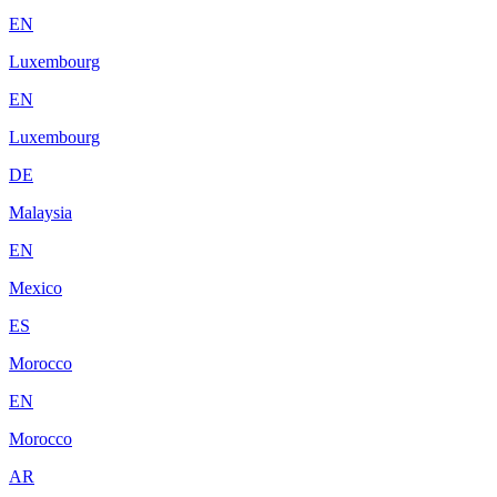
EN
Luxembourg
EN
Luxembourg
DE
Malaysia
EN
Mexico
ES
Morocco
EN
Morocco
AR