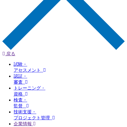
戻る
試験・
アセスメント
認証・
審査
トレーニング・
資格
検査・
監督
技術支援・
プロジェクト管理
企業情報