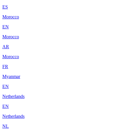
ES
Morocco
EN
Morocco
AR
Morocco
FR
Myanmar
EN
Netherlands
EN
Netherlands
NL