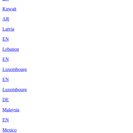
Kuwait
AR
Latvia
EN
Lebanon
EN
Luxembourg
EN
Luxembourg
DE
Malaysia
EN
Mexico