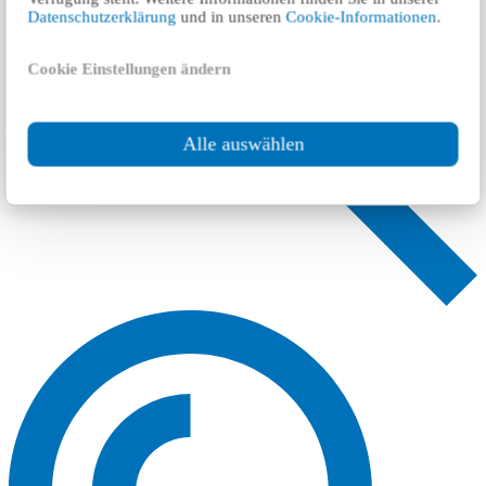
Datenschutzerklärung
und in unseren
Cookie-Informationen
.
Cookie Einstellungen ändern
Alle auswählen