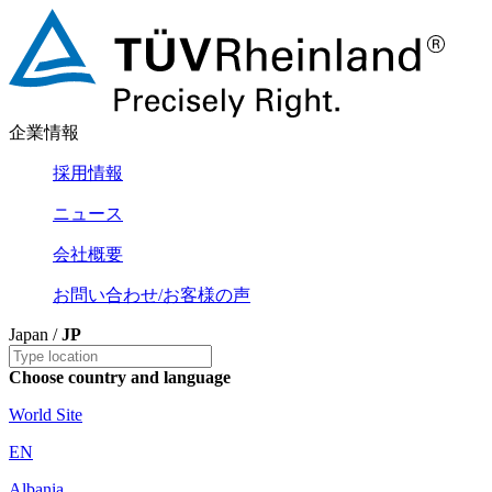
企業情報
採用情報
ニュース
会社概要
お問い合わせ/お客様の声
Japan /
JP
Choose country and language
World Site
EN
Albania