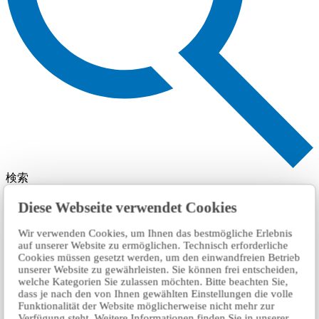
検索
Diese Webseite verwendet Cookies
Wir verwenden Cookies, um Ihnen das bestmögliche Erlebnis
auf unserer Website zu ermöglichen. Technisch erforderliche
Cookies müssen gesetzt werden, um den einwandfreien Betrieb
unserer Website zu gewährleisten. Sie können frei entscheiden,
welche Kategorien Sie zulassen möchten. Bitte beachten Sie,
dass je nach den von Ihnen gewählten Einstellungen die volle
Funktionalität der Website möglicherweise nicht mehr zur
Verfügung steht. Weitere Informationen finden Sie in unserer