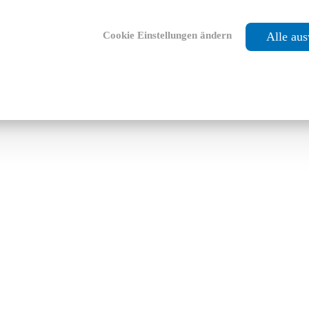
Cookie Einstellungen ändern
Alle au