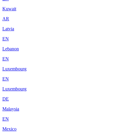
Kuwait
AR
Latvia
EN
Lebanon
EN
Luxembourg
EN
Luxembourg
DE
Malaysia
EN
Mexico