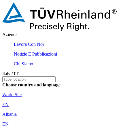
Azienda
Lavora Con Noi
Notizie E Pubblicazioni
Chi Siamo
Italy /
IT
Choose country and language
World Site
EN
Albania
EN