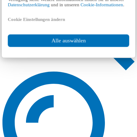
Datenschutzerklärung
und in unseren
Cookie-Informationen
.
Cookie Einstellungen ändern
Alle auswählen