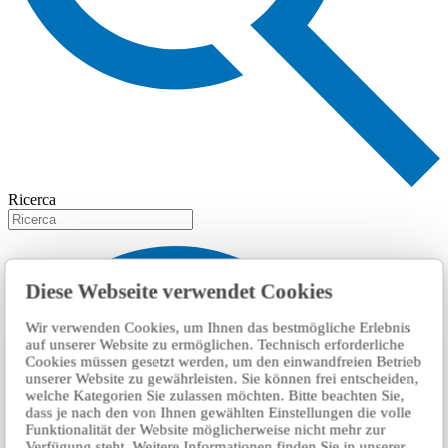
Ricerca
Diese Webseite verwendet Cookies
Wir verwenden Cookies, um Ihnen das bestmögliche Erlebnis
auf unserer Website zu ermöglichen. Technisch erforderliche
Cookies müssen gesetzt werden, um den einwandfreien Betrieb
unserer Website zu gewährleisten. Sie können frei entscheiden,
welche Kategorien Sie zulassen möchten. Bitte beachten Sie,
dass je nach den von Ihnen gewählten Einstellungen die volle
Funktionalität der Website möglicherweise nicht mehr zur
Verfügung steht. Weitere Informationen finden Sie in unserer