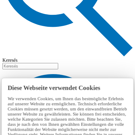
Keresés
Diese Webseite verwendet Cookies
Wir verwenden Cookies, um Ihnen das bestmögliche Erlebnis
auf unserer Website zu ermöglichen. Technisch erforderliche
Cookies müssen gesetzt werden, um den einwandfreien Betrieb
unserer Website zu gewährleisten. Sie können frei entscheiden,
welche Kategorien Sie zulassen möchten. Bitte beachten Sie,
dass je nach den von Ihnen gewählten Einstellungen die volle
Funktionalität der Website möglicherweise nicht mehr zur
Verfügung steht. Weitere Informationen finden Sie in unserer