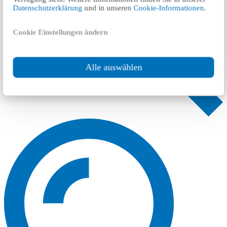
Datenschutzerklärung
und in unseren
Cookie-Informationen
.
Cookie Einstellungen ändern
Alle auswählen