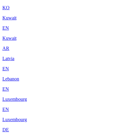
KO
Kuwait
EN
Kuwait
AR
Latvia
EN
Lebanon
EN
Luxembourg
EN
Luxembourg
DE