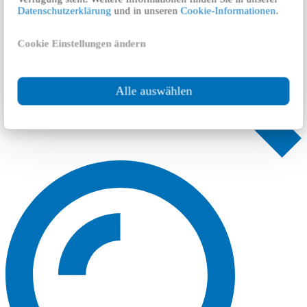
Datenschutzerklärung
und in unseren
Cookie-Informationen
.
Cookie Einstellungen ändern
Alle auswählen