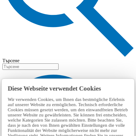
Търсене
Diese Webseite verwendet Cookies
Wir verwenden Cookies, um Ihnen das bestmögliche Erlebnis
auf unserer Website zu ermöglichen. Technisch erforderliche
Cookies müssen gesetzt werden, um den einwandfreien Betrieb
unserer Website zu gewährleisten. Sie können frei entscheiden,
welche Kategorien Sie zulassen möchten. Bitte beachten Sie,
dass je nach den von Ihnen gewählten Einstellungen die volle
Funktionalität der Website möglicherweise nicht mehr zur
Verfügung steht. Weitere Informationen finden Sie in unserer