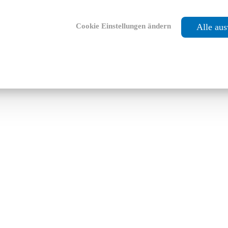
Cookie Einstellungen ändern
Alle au