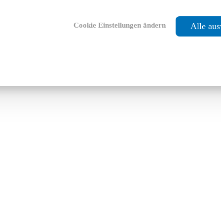
Cookie Einstellungen ändern
Alle au