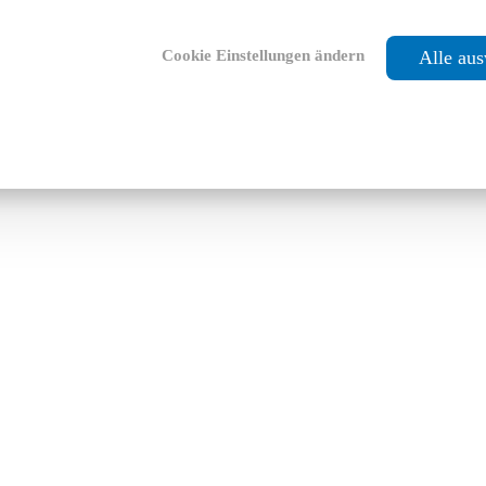
Cookie Einstellungen ändern
Alle au