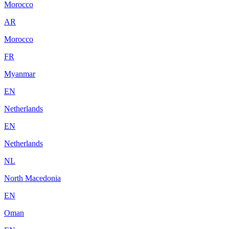
Morocco
AR
Morocco
FR
Myanmar
EN
Netherlands
EN
Netherlands
NL
North Macedonia
EN
Oman