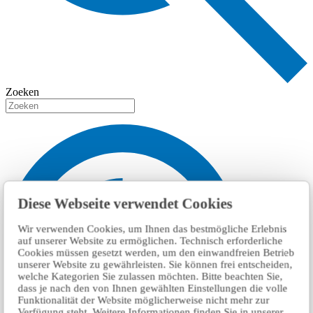
Zoeken
Diese Webseite verwendet Cookies
Wir verwenden Cookies, um Ihnen das bestmögliche Erlebnis
auf unserer Website zu ermöglichen. Technisch erforderliche
Cookies müssen gesetzt werden, um den einwandfreien Betrieb
unserer Website zu gewährleisten. Sie können frei entscheiden,
welche Kategorien Sie zulassen möchten. Bitte beachten Sie,
dass je nach den von Ihnen gewählten Einstellungen die volle
Funktionalität der Website möglicherweise nicht mehr zur
Verfügung steht. Weitere Informationen finden Sie in unserer