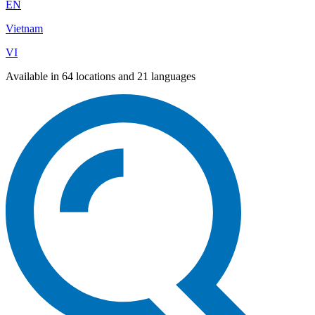
EN
Vietnam
VI
Available in 64 locations and 21 languages