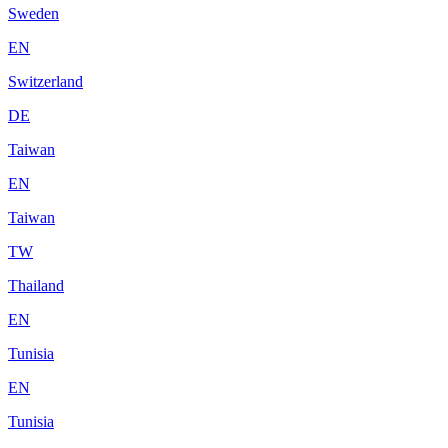
Sweden
EN
Switzerland
DE
Taiwan
EN
Taiwan
TW
Thailand
EN
Tunisia
EN
Tunisia