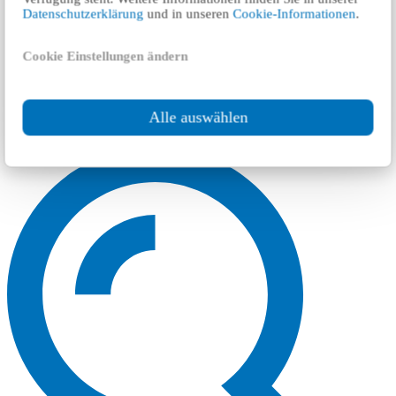
Datenschutzerklärung
und in unseren
Cookie-Informationen
.
Cookie Einstellungen ändern
Alle auswählen