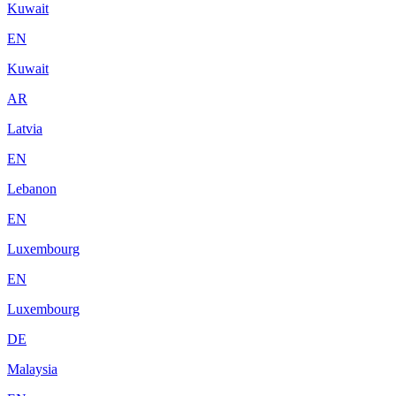
Kuwait
EN
Kuwait
AR
Latvia
EN
Lebanon
EN
Luxembourg
EN
Luxembourg
DE
Malaysia