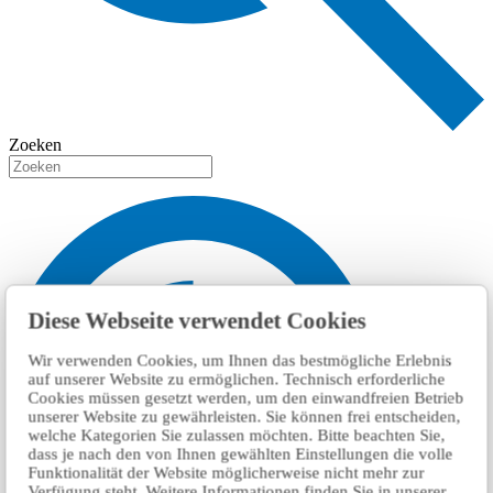
Zoeken
Diese Webseite verwendet Cookies
Wir verwenden Cookies, um Ihnen das bestmögliche Erlebnis
auf unserer Website zu ermöglichen. Technisch erforderliche
Cookies müssen gesetzt werden, um den einwandfreien Betrieb
unserer Website zu gewährleisten. Sie können frei entscheiden,
welche Kategorien Sie zulassen möchten. Bitte beachten Sie,
dass je nach den von Ihnen gewählten Einstellungen die volle
Funktionalität der Website möglicherweise nicht mehr zur
Verfügung steht. Weitere Informationen finden Sie in unserer