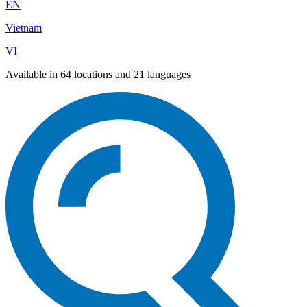
EN
Vietnam
VI
Available in 64 locations and 21 languages