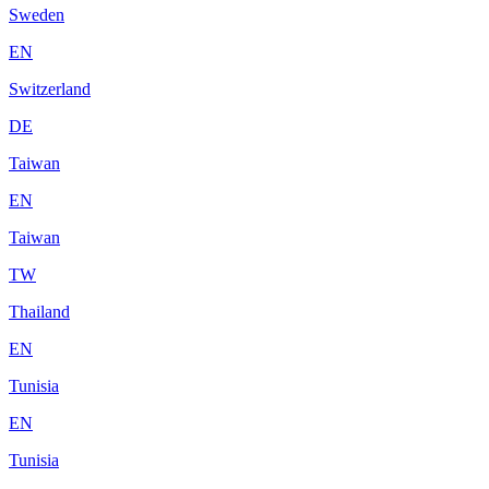
Sweden
EN
Switzerland
DE
Taiwan
EN
Taiwan
TW
Thailand
EN
Tunisia
EN
Tunisia