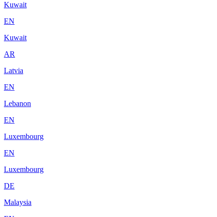
Kuwait
EN
Kuwait
AR
Latvia
EN
Lebanon
EN
Luxembourg
EN
Luxembourg
DE
Malaysia