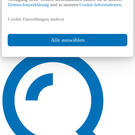
Datenschutzerklärung
und in unseren
Cookie-Informationen
.
Cookie Einstellungen ändern
Alle auswählen