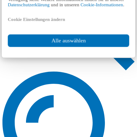
Datenschutzerklärung
und in unseren
Cookie-Informationen
.
Cookie Einstellungen ändern
Alle auswählen