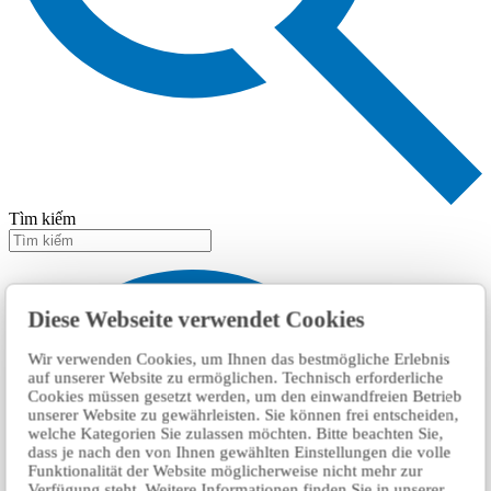
Tìm kiếm
Diese Webseite verwendet Cookies
Wir verwenden Cookies, um Ihnen das bestmögliche Erlebnis
auf unserer Website zu ermöglichen. Technisch erforderliche
Cookies müssen gesetzt werden, um den einwandfreien Betrieb
unserer Website zu gewährleisten. Sie können frei entscheiden,
welche Kategorien Sie zulassen möchten. Bitte beachten Sie,
dass je nach den von Ihnen gewählten Einstellungen die volle
Funktionalität der Website möglicherweise nicht mehr zur
Verfügung steht. Weitere Informationen finden Sie in unserer