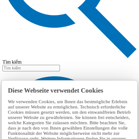
Tìm kiếm
Diese Webseite verwendet Cookies
Wir verwenden Cookies, um Ihnen das bestmögliche Erlebnis
auf unserer Website zu ermöglichen. Technisch erforderliche
Cookies müssen gesetzt werden, um den einwandfreien Betrieb
unserer Website zu gewährleisten. Sie können frei entscheiden,
welche Kategorien Sie zulassen möchten. Bitte beachten Sie,
dass je nach den von Ihnen gewählten Einstellungen die volle
Funktionalität der Website möglicherweise nicht mehr zur
Verfügung steht. Weitere Informationen finden Sie in unserer