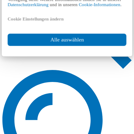
Datenschutzerklärung
und in unseren
Cookie-Informationen
.
Cookie Einstellungen ändern
Alle auswählen