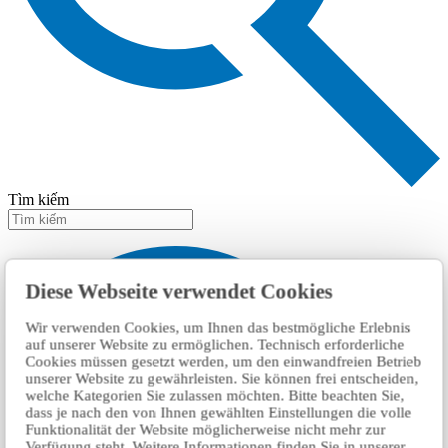
Tìm kiếm
Diese Webseite verwendet Cookies
Wir verwenden Cookies, um Ihnen das bestmögliche Erlebnis
auf unserer Website zu ermöglichen. Technisch erforderliche
Cookies müssen gesetzt werden, um den einwandfreien Betrieb
unserer Website zu gewährleisten. Sie können frei entscheiden,
welche Kategorien Sie zulassen möchten. Bitte beachten Sie,
dass je nach den von Ihnen gewählten Einstellungen die volle
Funktionalität der Website möglicherweise nicht mehr zur
Verfügung steht. Weitere Informationen finden Sie in unserer