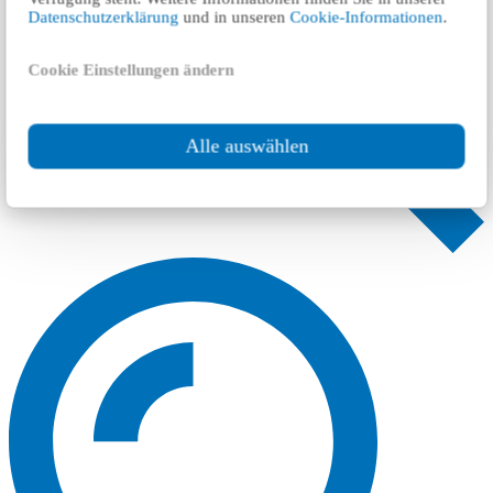
Datenschutzerklärung
und in unseren
Cookie-Informationen
.
Cookie Einstellungen ändern
Alle auswählen