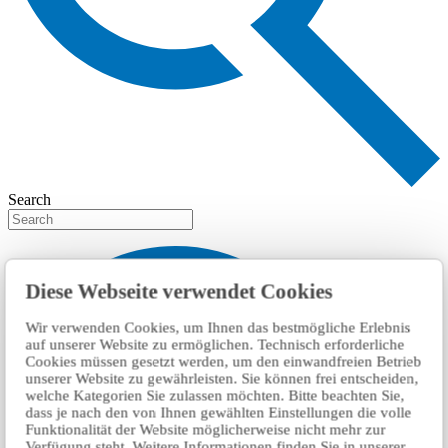
Search
Diese Webseite verwendet Cookies
Wir verwenden Cookies, um Ihnen das bestmögliche Erlebnis
auf unserer Website zu ermöglichen. Technisch erforderliche
Cookies müssen gesetzt werden, um den einwandfreien Betrieb
unserer Website zu gewährleisten. Sie können frei entscheiden,
welche Kategorien Sie zulassen möchten. Bitte beachten Sie,
dass je nach den von Ihnen gewählten Einstellungen die volle
Funktionalität der Website möglicherweise nicht mehr zur
Verfügung steht. Weitere Informationen finden Sie in unserer