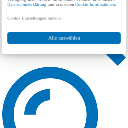
Datenschutzerklärung
und in unseren
Cookie-Informationen
.
Cookie Einstellungen ändern
Alle auswählen