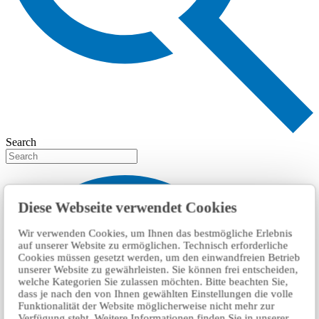
Search
Diese Webseite verwendet Cookies
Wir verwenden Cookies, um Ihnen das bestmögliche Erlebnis
auf unserer Website zu ermöglichen. Technisch erforderliche
Cookies müssen gesetzt werden, um den einwandfreien Betrieb
unserer Website zu gewährleisten. Sie können frei entscheiden,
welche Kategorien Sie zulassen möchten. Bitte beachten Sie,
dass je nach den von Ihnen gewählten Einstellungen die volle
Funktionalität der Website möglicherweise nicht mehr zur
Verfügung steht. Weitere Informationen finden Sie in unserer