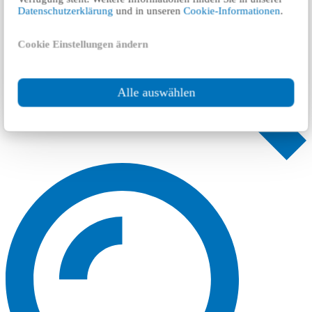
Datenschutzerklärung
und in unseren
Cookie-Informationen
.
Cookie Einstellungen ändern
Alle auswählen