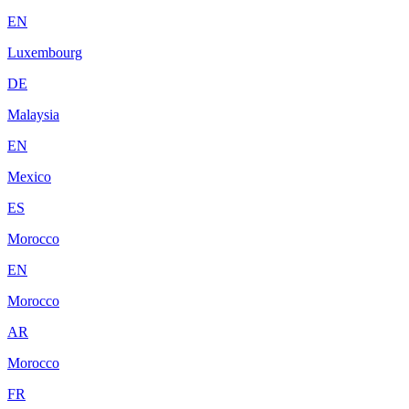
EN
Luxembourg
DE
Malaysia
EN
Mexico
ES
Morocco
EN
Morocco
AR
Morocco
FR