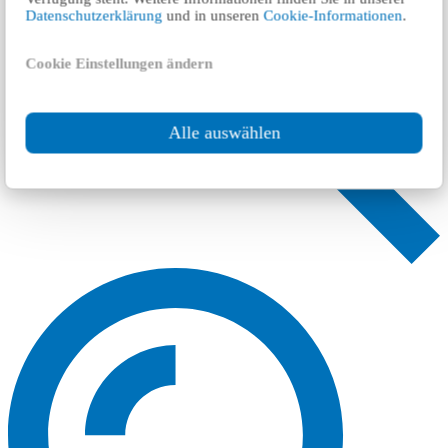
Datenschutzerklärung
und in unseren
Cookie-Informationen
.
Cookie Einstellungen ändern
Alle auswählen