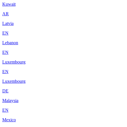
Kuwait
AR
Latvia
EN
Lebanon
EN
Luxembourg
EN
Luxembourg
DE
Malaysia
EN
Mexico