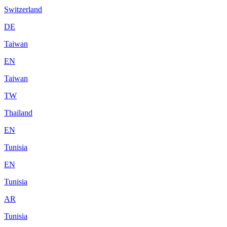
Switzerland
DE
Taiwan
EN
Taiwan
TW
Thailand
EN
Tunisia
EN
Tunisia
AR
Tunisia