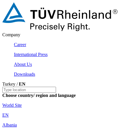
Company
Career
International Press
About Us
Downloads
Turkey /
EN
Choose country/ region and language
World Site
EN
Albania