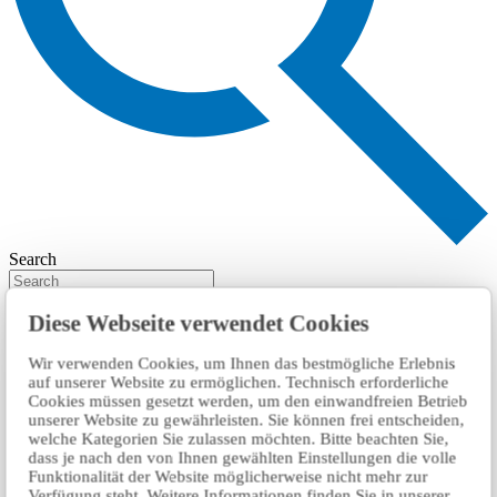
Search
Diese Webseite verwendet Cookies
Wir verwenden Cookies, um Ihnen das bestmögliche Erlebnis
auf unserer Website zu ermöglichen. Technisch erforderliche
Cookies müssen gesetzt werden, um den einwandfreien Betrieb
unserer Website zu gewährleisten. Sie können frei entscheiden,
welche Kategorien Sie zulassen möchten. Bitte beachten Sie,
dass je nach den von Ihnen gewählten Einstellungen die volle
Funktionalität der Website möglicherweise nicht mehr zur
Verfügung steht. Weitere Informationen finden Sie in unserer