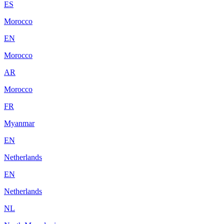
ES
Morocco
EN
Morocco
AR
Morocco
FR
Myanmar
EN
Netherlands
EN
Netherlands
NL