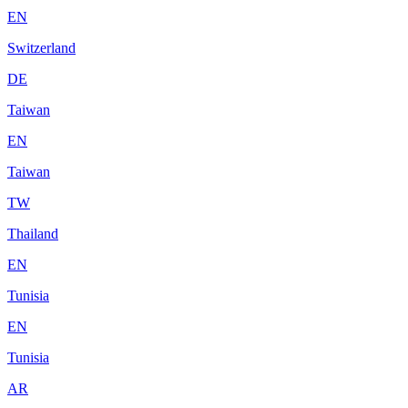
EN
Switzerland
DE
Taiwan
EN
Taiwan
TW
Thailand
EN
Tunisia
EN
Tunisia
AR