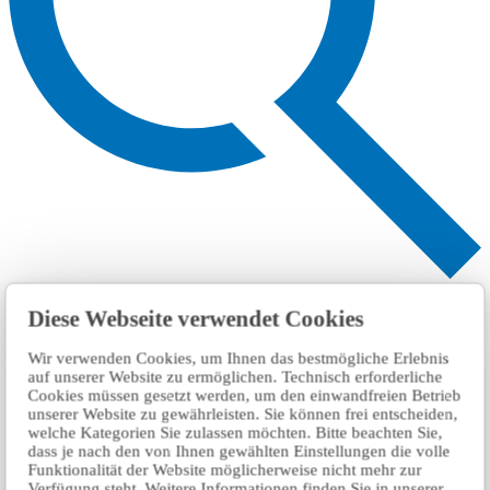
Search
Diese Webseite verwendet Cookies
Wir verwenden Cookies, um Ihnen das bestmögliche Erlebnis
auf unserer Website zu ermöglichen. Technisch erforderliche
Cookies müssen gesetzt werden, um den einwandfreien Betrieb
unserer Website zu gewährleisten. Sie können frei entscheiden,
welche Kategorien Sie zulassen möchten. Bitte beachten Sie,
dass je nach den von Ihnen gewählten Einstellungen die volle
Funktionalität der Website möglicherweise nicht mehr zur
Verfügung steht. Weitere Informationen finden Sie in unserer