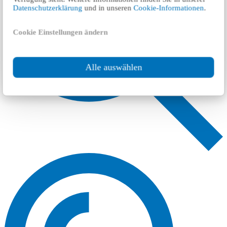
Datenschutzerklärung
und in unseren
Cookie-Informationen
.
Cookie Einstellungen ändern
Alle auswählen