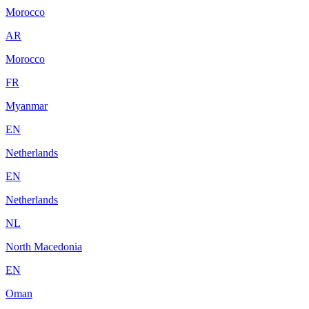
Morocco
AR
Morocco
FR
Myanmar
EN
Netherlands
EN
Netherlands
NL
North Macedonia
EN
Oman