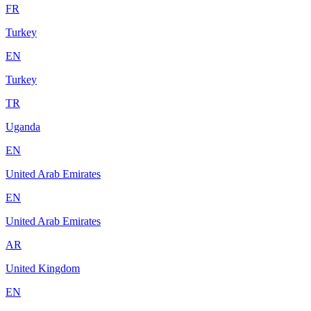
FR
Turkey
EN
Turkey
TR
Uganda
EN
United Arab Emirates
EN
United Arab Emirates
AR
United Kingdom
EN