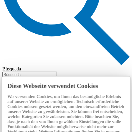
Búsqueda
Diese Webseite verwendet Cookies
Wir verwenden Cookies, um Ihnen das bestmögliche Erlebnis
auf unserer Website zu ermöglichen. Technisch erforderliche
Cookies müssen gesetzt werden, um den einwandfreien Betrieb
unserer Website zu gewährleisten. Sie können frei entscheiden,
welche Kategorien Sie zulassen möchten. Bitte beachten Sie,
dass je nach den von Ihnen gewählten Einstellungen die volle
Funktionalität der Website möglicherweise nicht mehr zur
Verfügung steht. Weitere Informationen finden Sie in unserer