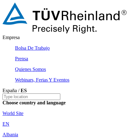
Empresa
Bolsa De Trabajo
Prensa
Quienes Somos
Webinars, Ferias Y Eventos
España /
ES
Choose country and language
World Site
EN
Albania