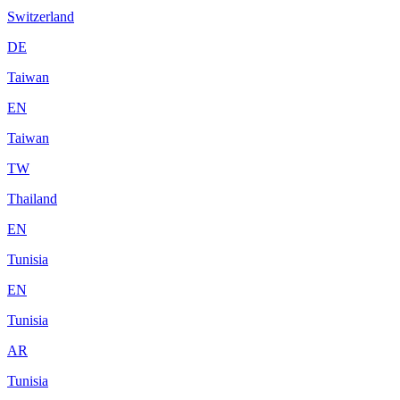
Switzerland
DE
Taiwan
EN
Taiwan
TW
Thailand
EN
Tunisia
EN
Tunisia
AR
Tunisia