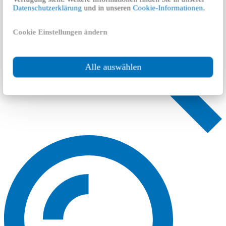
Datenschutzerklärung
und in unseren
Cookie-Informationen
.
Cookie Einstellungen ändern
Alle auswählen