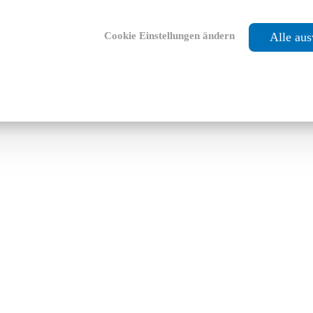
Cookie Einstellungen ändern
Alle au