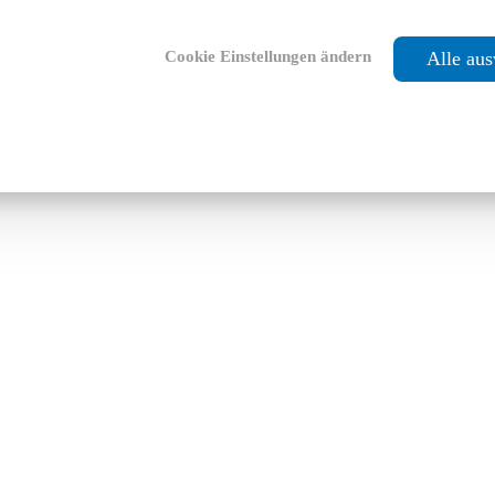
Cookie Einstellungen ändern
Alle au