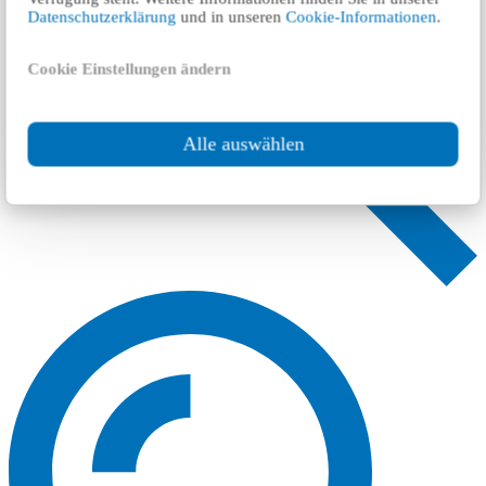
Datenschutzerklärung
und in unseren
Cookie-Informationen
.
Cookie Einstellungen ändern
Alle auswählen