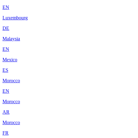
EN
Luxembourg
DE
Malaysia
EN
Mexico
ES
Morocco
EN
Morocco
AR
Morocco
FR