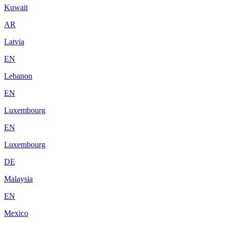
Kuwait
AR
Latvia
EN
Lebanon
EN
Luxembourg
EN
Luxembourg
DE
Malaysia
EN
Mexico