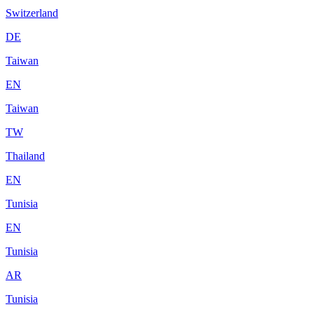
Switzerland
DE
Taiwan
EN
Taiwan
TW
Thailand
EN
Tunisia
EN
Tunisia
AR
Tunisia