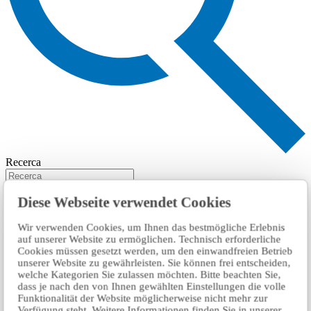
Recerca
Diese Webseite verwendet Cookies
Wir verwenden Cookies, um Ihnen das bestmögliche Erlebnis
auf unserer Website zu ermöglichen. Technisch erforderliche
Cookies müssen gesetzt werden, um den einwandfreien Betrieb
unserer Website zu gewährleisten. Sie können frei entscheiden,
welche Kategorien Sie zulassen möchten. Bitte beachten Sie,
dass je nach den von Ihnen gewählten Einstellungen die volle
Funktionalität der Website möglicherweise nicht mehr zur
Verfügung steht. Weitere Informationen finden Sie in unserer