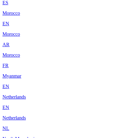
ES
Morocco
EN
Morocco
AR
Morocco
FR
Myanmar
EN
Netherlands
EN
Netherlands
NL