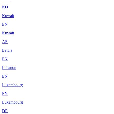
KO
Kuwait
EN
Kuwait
AR
Latvia
EN
Lebanon
EN
Luxembourg
EN
Luxembourg
DE