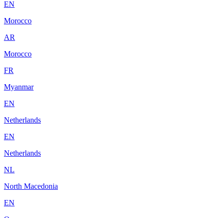
EN
Morocco
AR
Morocco
FR
Myanmar
EN
Netherlands
EN
Netherlands
NL
North Macedonia
EN