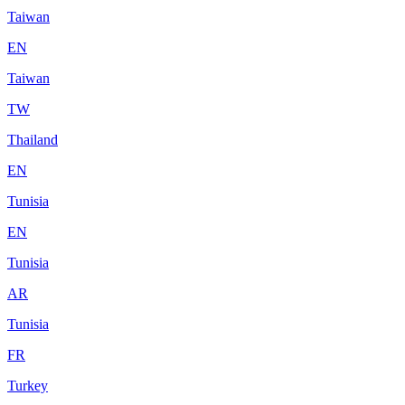
Taiwan
EN
Taiwan
TW
Thailand
EN
Tunisia
EN
Tunisia
AR
Tunisia
FR
Turkey