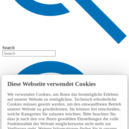
Search
Diese Webseite verwendet Cookies
Wir verwenden Cookies, um Ihnen das bestmögliche Erlebnis
auf unserer Website zu ermöglichen. Technisch erforderliche
Cookies müssen gesetzt werden, um den einwandfreien Betrieb
unserer Website zu gewährleisten. Sie können frei entscheiden,
welche Kategorien Sie zulassen möchten. Bitte beachten Sie,
dass je nach den von Ihnen gewählten Einstellungen die volle
Funktionalität der Website möglicherweise nicht mehr zur
Verfügung steht. Weitere Informationen finden Sie in unserer