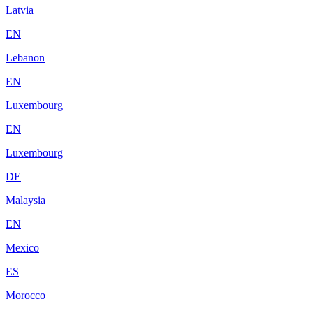
Latvia
EN
Lebanon
EN
Luxembourg
EN
Luxembourg
DE
Malaysia
EN
Mexico
ES
Morocco