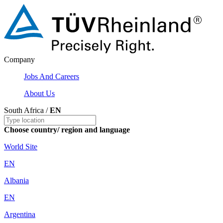
Company
Jobs And Careers
About Us
South Africa /
EN
Choose country/ region and language
World Site
EN
Albania
EN
Argentina