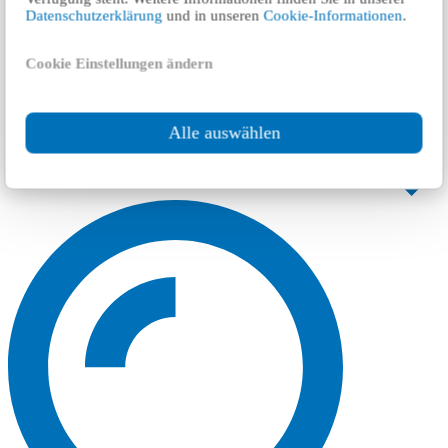
Datenschutzerklärung
und in unseren
Cookie-Informationen
.
Cookie Einstellungen ändern
Alle auswählen