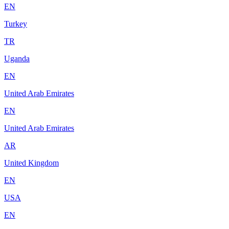
EN
Turkey
TR
Uganda
EN
United Arab Emirates
EN
United Arab Emirates
AR
United Kingdom
EN
USA
EN