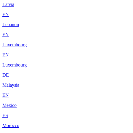
Latvia
EN
Lebanon
EN
Luxembourg
EN
Luxembourg
DE
Malaysia
EN
Mexico
ES
Morocco