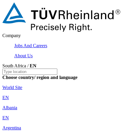
Company
Jobs And Careers
About Us
South Africa /
EN
Choose country/ region and language
World Site
EN
Albania
EN
Argentina