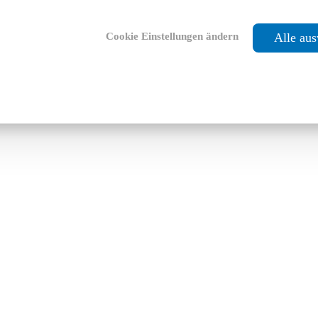
Cookie Einstellungen ändern
Alle au