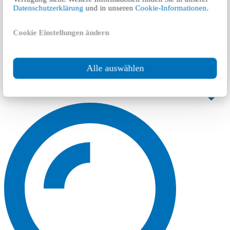
Datenschutzerklärung
und in unseren
Cookie-Informationen
.
Cookie Einstellungen ändern
Alle auswählen