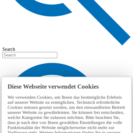
Search
Diese Webseite verwendet Cookies
Wir verwenden Cookies, um Ihnen das bestmögliche Erlebnis
auf unserer Website zu ermöglichen. Technisch erforderliche
Cookies müssen gesetzt werden, um den einwandfreien Betrieb
unserer Website zu gewährleisten. Sie können frei entscheiden,
welche Kategorien Sie zulassen möchten. Bitte beachten Sie,
dass je nach den von Ihnen gewählten Einstellungen die volle
Funktionalität der Website möglicherweise nicht mehr zur
Verfügung steht. Weitere Informationen finden Sie in unserer