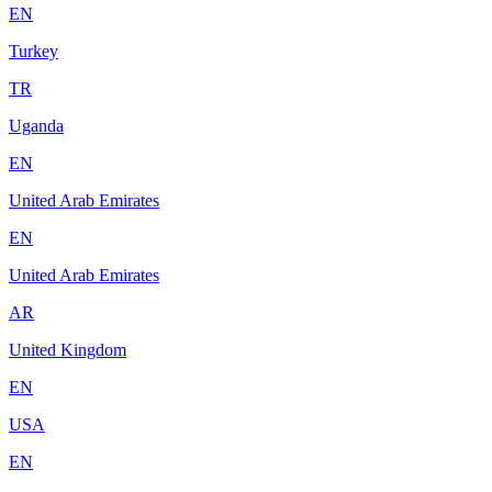
EN
Turkey
TR
Uganda
EN
United Arab Emirates
EN
United Arab Emirates
AR
United Kingdom
EN
USA
EN