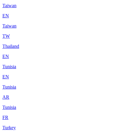
Taiwan
EN
Taiwan
TW
Thailand
EN
Tunisia
EN
Tunisia
AR
Tunisia
FR
Turkey