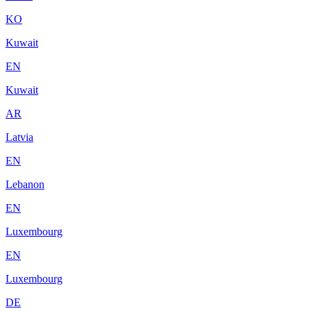
KO
Kuwait
EN
Kuwait
AR
Latvia
EN
Lebanon
EN
Luxembourg
EN
Luxembourg
DE