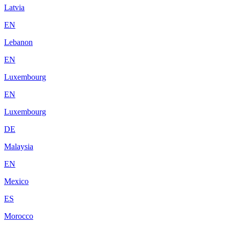
Latvia
EN
Lebanon
EN
Luxembourg
EN
Luxembourg
DE
Malaysia
EN
Mexico
ES
Morocco