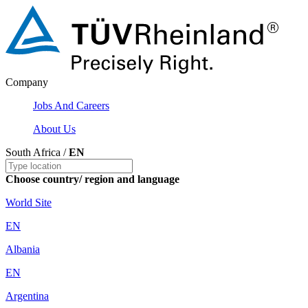
Company
Jobs And Careers
About Us
South Africa /
EN
Choose country/ region and language
World Site
EN
Albania
EN
Argentina