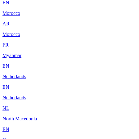
EN
Morocco
AR
Morocco
FR
Myanmar
EN
Netherlands
EN
Netherlands
NL
North Macedonia
EN