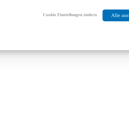
Cookie Einstellungen ändern
Alle au