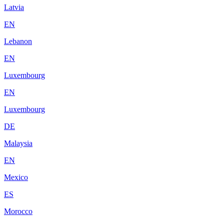
Latvia
EN
Lebanon
EN
Luxembourg
EN
Luxembourg
DE
Malaysia
EN
Mexico
ES
Morocco