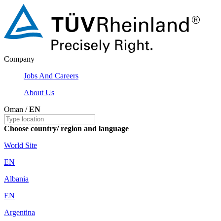
Company
Jobs And Careers
About Us
Oman /
EN
Choose country/ region and language
World Site
EN
Albania
EN
Argentina