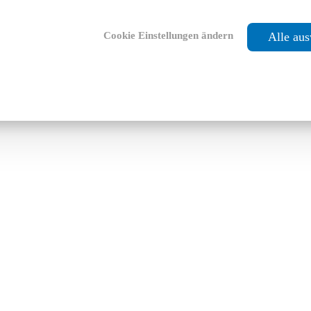
Cookie Einstellungen ändern
Alle au