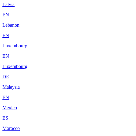
Latvia
EN
Lebanon
EN
Luxembourg
EN
Luxembourg
DE
Malaysia
EN
Mexico
ES
Morocco