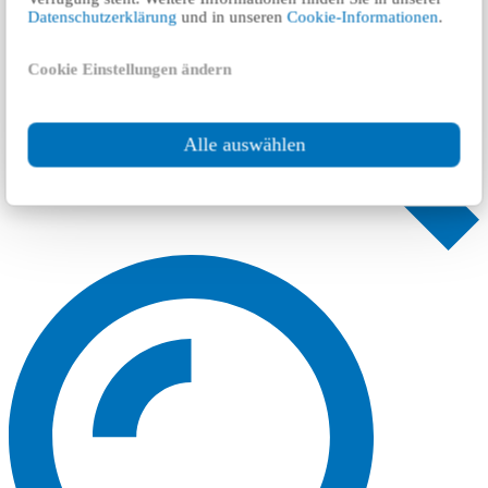
Datenschutzerklärung
und in unseren
Cookie-Informationen
.
Cookie Einstellungen ändern
Alle auswählen