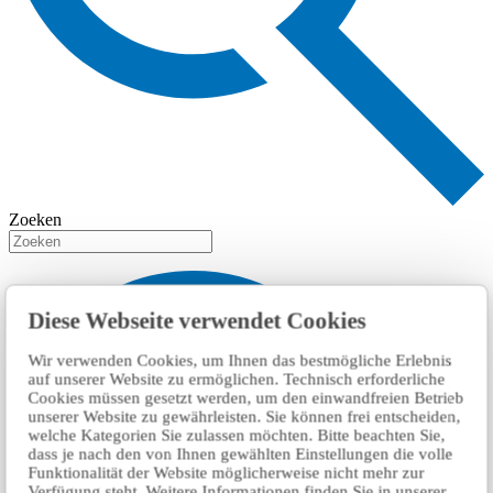
Zoeken
Diese Webseite verwendet Cookies
Wir verwenden Cookies, um Ihnen das bestmögliche Erlebnis
auf unserer Website zu ermöglichen. Technisch erforderliche
Cookies müssen gesetzt werden, um den einwandfreien Betrieb
unserer Website zu gewährleisten. Sie können frei entscheiden,
welche Kategorien Sie zulassen möchten. Bitte beachten Sie,
dass je nach den von Ihnen gewählten Einstellungen die volle
Funktionalität der Website möglicherweise nicht mehr zur
Verfügung steht. Weitere Informationen finden Sie in unserer