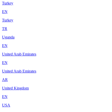
Turkey
EN
Turkey
TR
Uganda
EN
United Arab Emirates
EN
United Arab Emirates
AR
United Kingdom
EN
USA